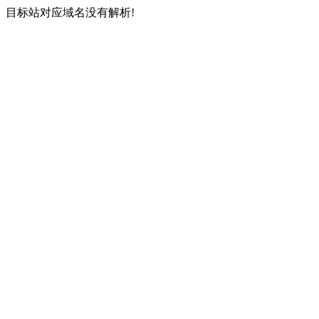
目标站对应域名没有解析!