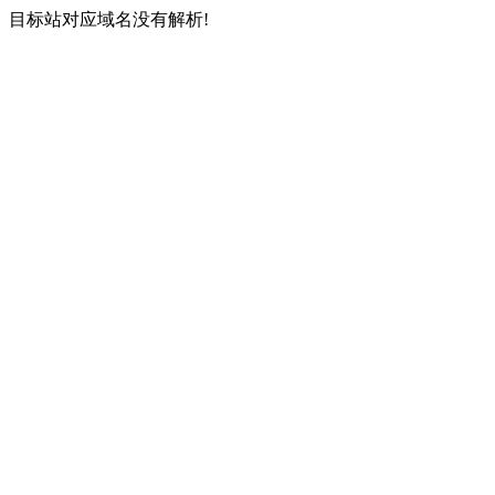
目标站对应域名没有解析!