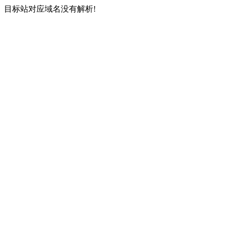
目标站对应域名没有解析!