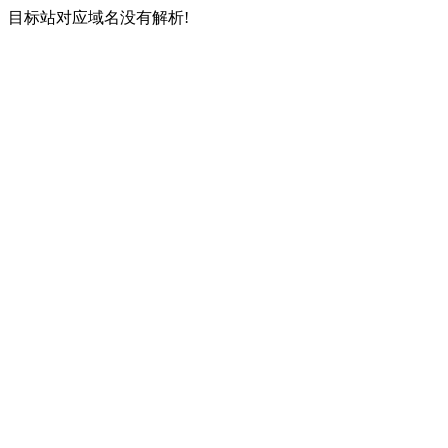
目标站对应域名没有解析!