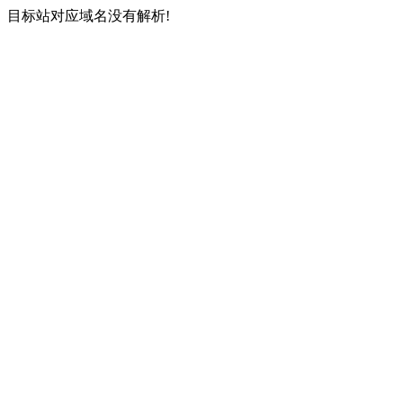
目标站对应域名没有解析!