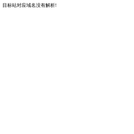
目标站对应域名没有解析!