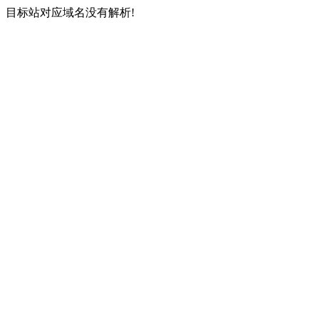
目标站对应域名没有解析!