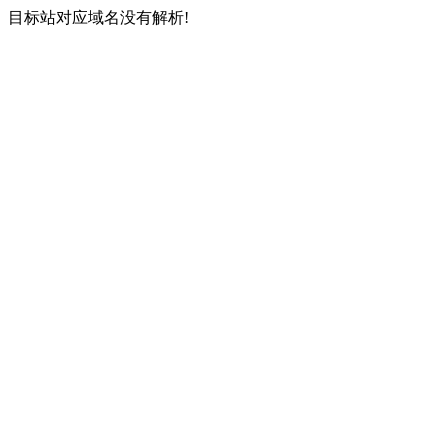
目标站对应域名没有解析!