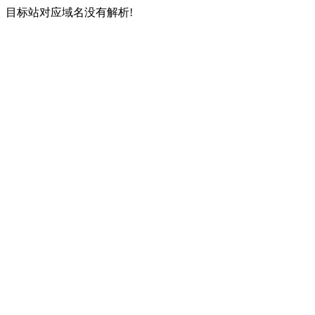
目标站对应域名没有解析!