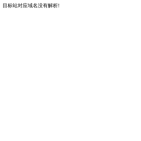
目标站对应域名没有解析!