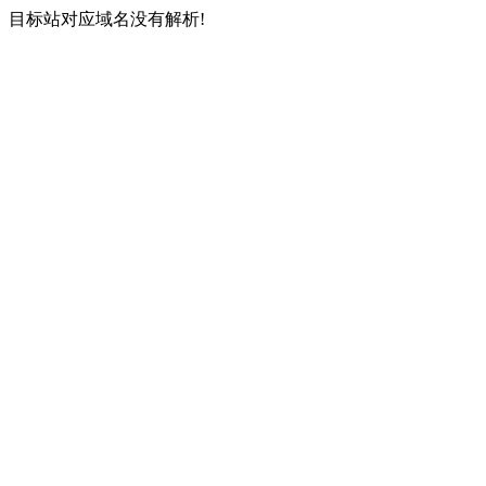
目标站对应域名没有解析!