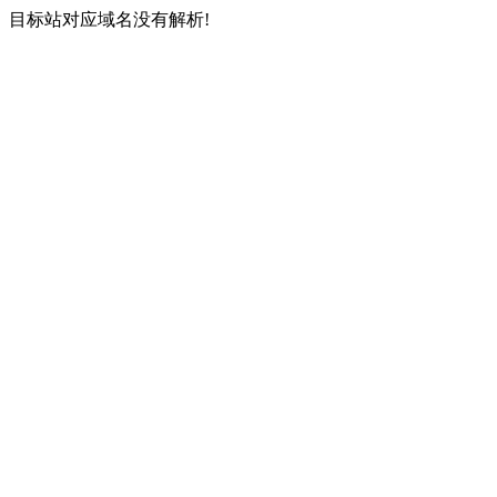
目标站对应域名没有解析!