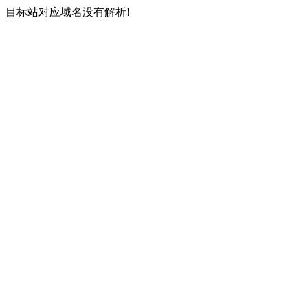
目标站对应域名没有解析!