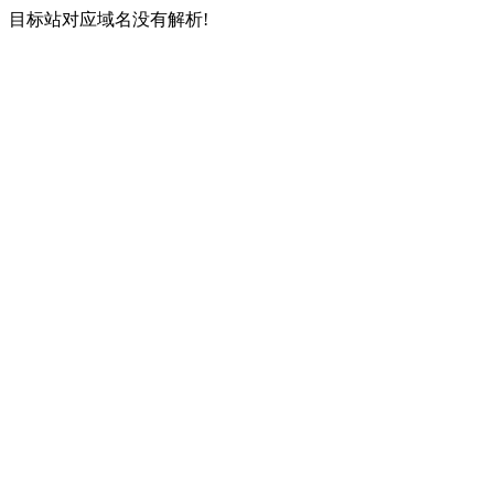
目标站对应域名没有解析!