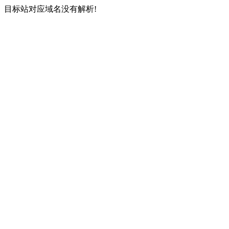
目标站对应域名没有解析!