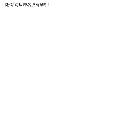
目标站对应域名没有解析!